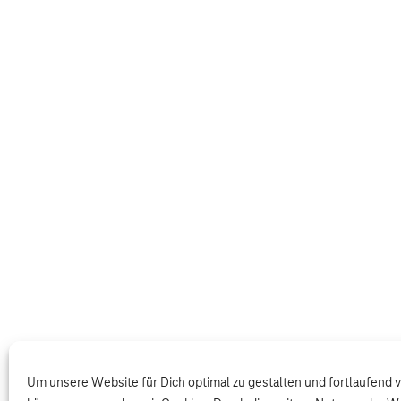
Um unsere Website für Dich optimal zu gestalten und fortlaufend 