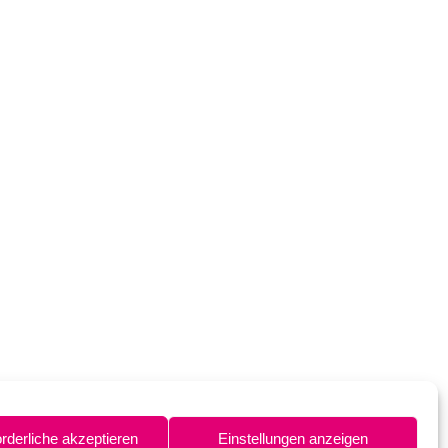
orderliche akzeptieren
Einstellungen anzeigen