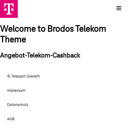
Welcome to Brodos Telekom
Theme
Angebot-Telekom-Cashback
© Telespot Overath
Impressum
Datenschutz
AGB