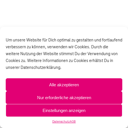
Um unsere Website für Dich optimal zu gestalten und fortlaufend
verbessern zu können, verwenden wir Cookies. Durch die
weitere Nutzung der Website stimmst Du der Verwendung von
Cookies zu. Weitere Informationen zu Cookies erhältst Du in
unserer Datenschutzerklärung.
Alle akzeptieren
Nur erforderliche akzeptieren
Einstellungen anzeigen
Datenschutz
AGB