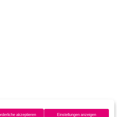
orderliche akzeptieren
Einstellungen anzeigen