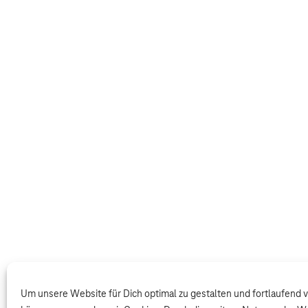
Um unsere Website für Dich optimal zu gestalten und fortlaufend 