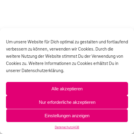
Um unsere Website für Dich optimal zu gestalten und fortlaufend
verbessern zu können, verwenden wir Cookies. Durch die
weitere Nutzung der Website stimmst Du der Verwendung von
Cookies zu. Weitere Informationen zu Cookies erhältst Du in
unserer Datenschutzerklärung.
Alle akzeptieren
Nur erforderliche akzeptieren
Einstellungen anzeigen
Datenschutz
AGB