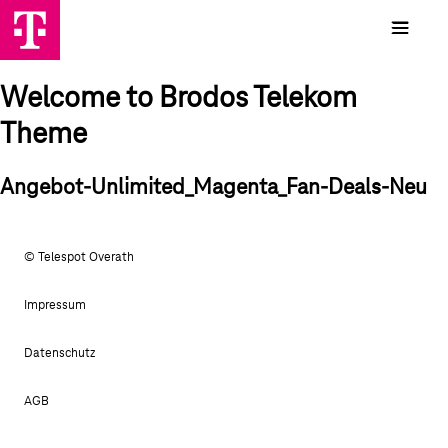
Welcome to Brodos Telekom
Theme
Angebot-Unlimited_Magenta_Fan-Deals-Neu
© Telespot Overath
Impressum
Datenschutz
AGB