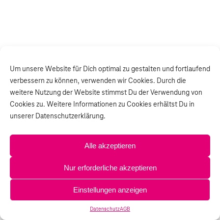
Um unsere Website für Dich optimal zu gestalten und fortlaufend
verbessern zu können, verwenden wir Cookies. Durch die
weitere Nutzung der Website stimmst Du der Verwendung von
Cookies zu. Weitere Informationen zu Cookies erhältst Du in
unserer Datenschutzerklärung.
Alle akzeptieren
Nur erforderliche akzeptieren
Einstellungen anzeigen
Datenschutz
AGB