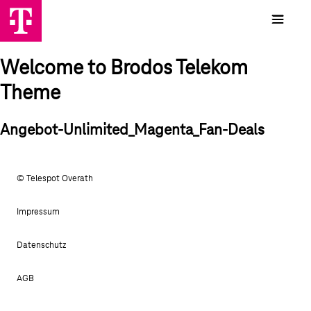
Welcome to Brodos Telekom
Theme
Angebot-Unlimited_Magenta_Fan-Deals
© Telespot Overath
Impressum
Datenschutz
AGB