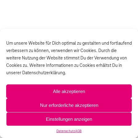
Um unsere Website für Dich optimal zu gestalten und fortlaufend
verbessern zu können, verwenden wir Cookies. Durch die
weitere Nutzung der Website stimmst Du der Verwendung von
Cookies zu. Weitere Informationen zu Cookies erhältst Du in
unserer Datenschutzerklärung.
Alle akzeptieren
Nur erforderliche akzeptieren
Einstellungen anzeigen
Datenschutz
AGB