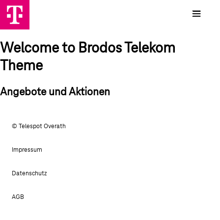
Welcome to Brodos Telekom
Theme
Angebote und Aktionen
© Telespot Overath
Impressum
Datenschutz
AGB