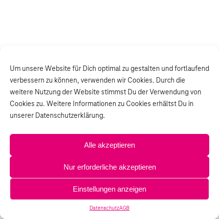
Um unsere Website für Dich optimal zu gestalten und fortlaufend
verbessern zu können, verwenden wir Cookies. Durch die
weitere Nutzung der Website stimmst Du der Verwendung von
Cookies zu. Weitere Informationen zu Cookies erhältst Du in
unserer Datenschutzerklärung.
Alle akzeptieren
Nur erforderliche akzeptieren
Einstellungen anzeigen
Datenschutz
AGB