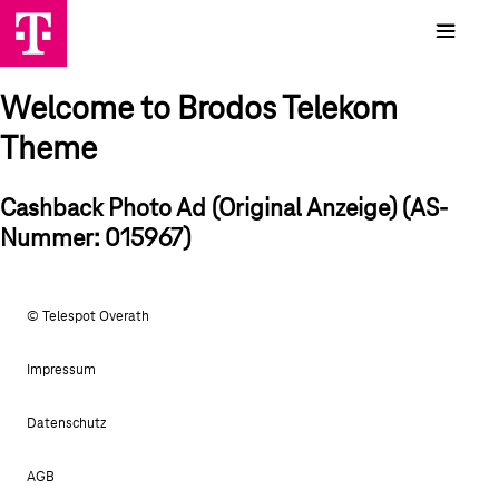
Welcome to Brodos Telekom
Theme
Cashback Photo Ad (Original Anzeige) (AS-
Nummer: 015967)
© Telespot Overath
Impressum
Datenschutz
AGB