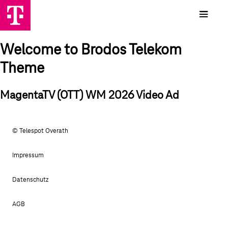
Welcome to Brodos Telekom
Theme
MagentaTV (OTT) WM 2026 Video Ad
© Telespot Overath
Impressum
Datenschutz
AGB