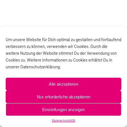
Um unsere Website für Dich optimal zu gestalten und fortlaufend
verbessern zu können, verwenden wir Cookies. Durch die
weitere Nutzung der Website stimmst Du der Verwendung von
Cookies zu. Weitere Informationen zu Cookies erhältst Du in
unserer Datenschutzerklärung.
Alle akzeptieren
Nur erforderliche akzeptieren
Einstellungen anzeigen
Datenschutz
AGB