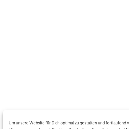
Um unsere Website für Dich optimal zu gestalten und fortlaufend 