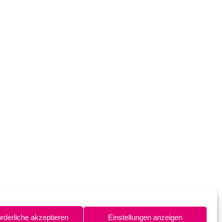
orderliche akzeptieren
Einstellungen anzeigen