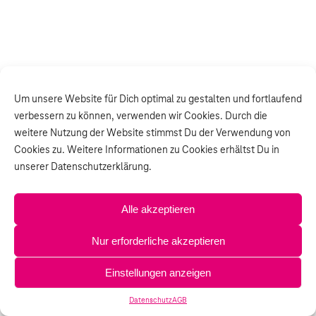
Um unsere Website für Dich optimal zu gestalten und fortlaufend
verbessern zu können, verwenden wir Cookies. Durch die
weitere Nutzung der Website stimmst Du der Verwendung von
Cookies zu. Weitere Informationen zu Cookies erhältst Du in
unserer Datenschutzerklärung.
Alle akzeptieren
Nur erforderliche akzeptieren
Einstellungen anzeigen
Datenschutz
AGB