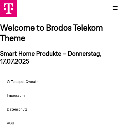
Welcome to Brodos Telekom
Theme
Smart Home Produkte – Donnerstag,
17.07.2025
© Telespot Overath
Impressum
Datenschutz
AGB