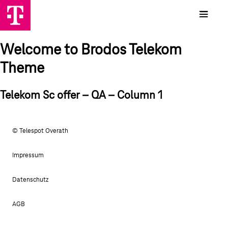
Welcome to Brodos Telekom
Theme
Telekom Sc offer – QA – Column 1
© Telespot Overath
Impressum
Datenschutz
AGB