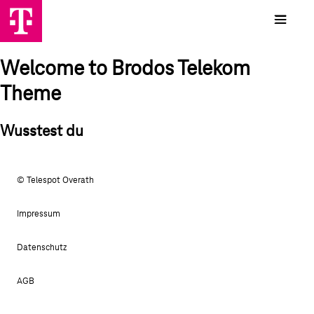
Welcome to Brodos Telekom
Theme
Wusstest du
© Telespot Overath
Impressum
Datenschutz
AGB