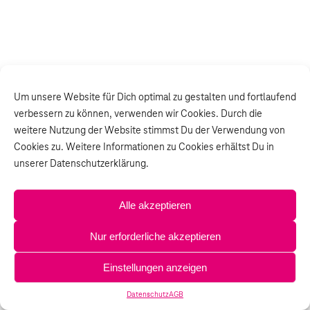
Um unsere Website für Dich optimal zu gestalten und fortlaufend
verbessern zu können, verwenden wir Cookies. Durch die
weitere Nutzung der Website stimmst Du der Verwendung von
Cookies zu. Weitere Informationen zu Cookies erhältst Du in
unserer Datenschutzerklärung.
Alle akzeptieren
Nur erforderliche akzeptieren
Einstellungen anzeigen
Datenschutz
AGB