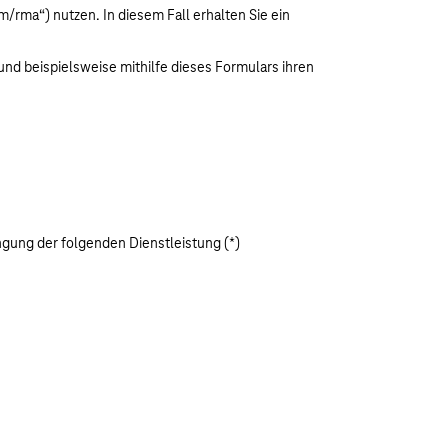
rma“) nutzen. In diesem Fall erhalten Sie ein
nd beispielsweise mithilfe dieses Formulars ihren
ngung der folgenden Dienstleistung (*)