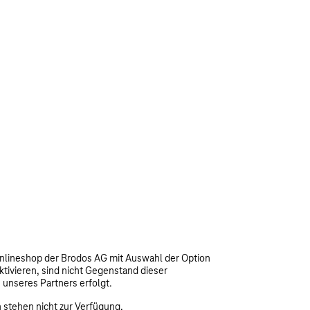
nlineshop der Brodos AG mit Auswahl der Option
tivieren, sind nicht Gegenstand dieser
unseres Partners erfolgt.
 stehen nicht zur Verfügung.