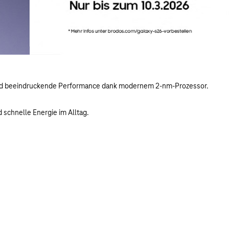
e und beeindruckende Performance dank modernem 2-nm-Prozessor.
 schnelle Energie im Alltag.