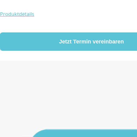
Produktdetails
Jetzt Termin vereinbaren