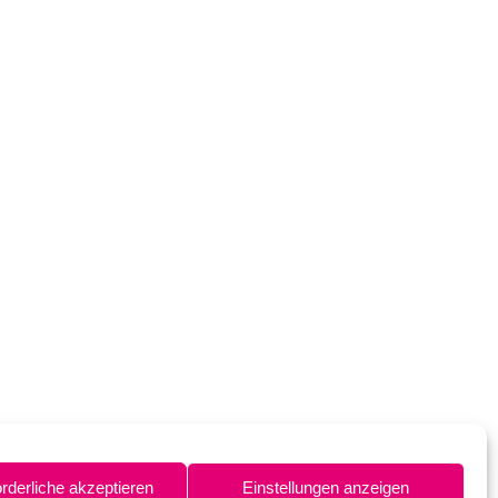
orderliche akzeptieren
Einstellungen anzeigen