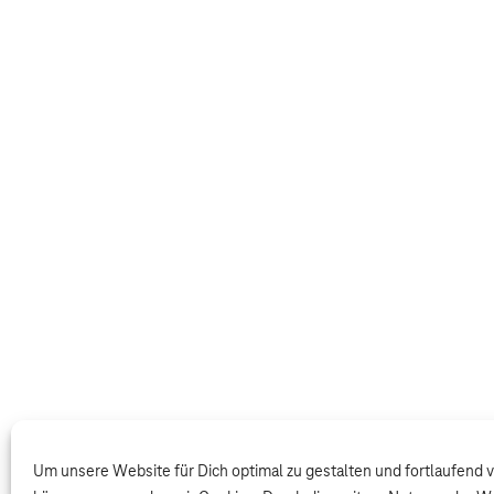
Um unsere Website für Dich optimal zu gestalten und fortlaufend 