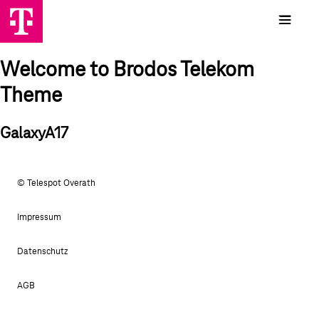
Welcome to Brodos Telekom
Theme
GalaxyA17
© Telespot Overath
Impressum
Datenschutz
AGB