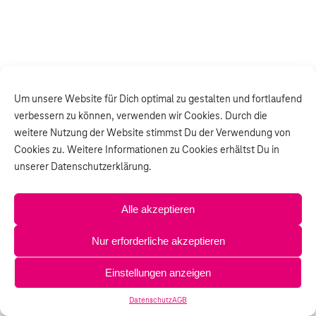
Um unsere Website für Dich optimal zu gestalten und fortlaufend
verbessern zu können, verwenden wir Cookies. Durch die
weitere Nutzung der Website stimmst Du der Verwendung von
Cookies zu. Weitere Informationen zu Cookies erhältst Du in
unserer Datenschutzerklärung.
Alle akzeptieren
Nur erforderliche akzeptieren
Einstellungen anzeigen
Datenschutz
AGB