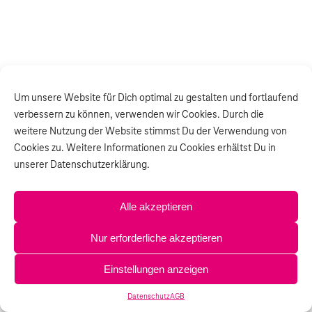
Um unsere Website für Dich optimal zu gestalten und fortlaufend
verbessern zu können, verwenden wir Cookies. Durch die
weitere Nutzung der Website stimmst Du der Verwendung von
Cookies zu. Weitere Informationen zu Cookies erhältst Du in
unserer Datenschutzerklärung.
Alle akzeptieren
Nur erforderliche akzeptieren
Einstellungen anzeigen
Datenschutz
AGB