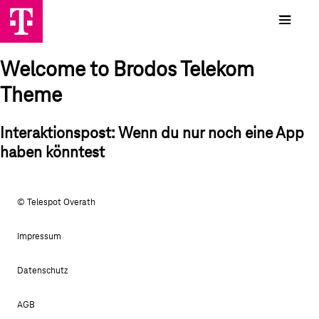
Welcome to Brodos Telekom
Theme
Interaktionspost: Wenn du nur noch eine App
haben könntest
© Telespot Overath
Impressum
Datenschutz
AGB