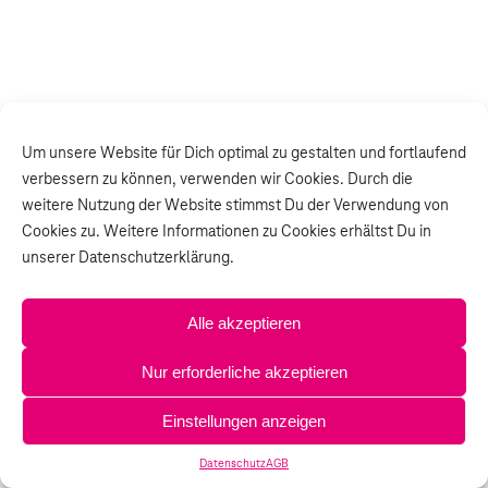
Um unsere Website für Dich optimal zu gestalten und fortlaufend
verbessern zu können, verwenden wir Cookies. Durch die
weitere Nutzung der Website stimmst Du der Verwendung von
Cookies zu. Weitere Informationen zu Cookies erhältst Du in
unserer Datenschutzerklärung.
Alle akzeptieren
Nur erforderliche akzeptieren
Einstellungen anzeigen
Datenschutz
AGB