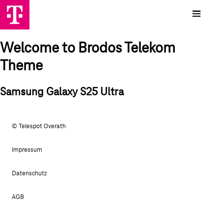
Welcome to Brodos Telekom
Theme
Samsung Galaxy S25 Ultra
© Telespot Overath
Impressum
Datenschutz
AGB