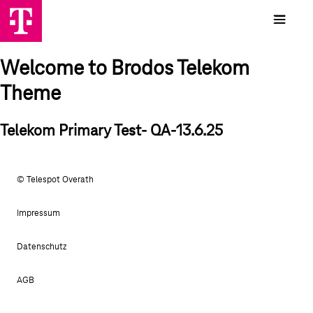
Welcome to Brodos Telekom
Theme
Telekom Primary Test- QA-13.6.25
© Telespot Overath
Impressum
Datenschutz
AGB