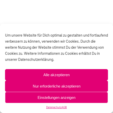
Um unsere Website für Dich optimal zu gestalten und fortlaufend
verbessern zu können, verwenden wir Cookies. Durch die
weitere Nutzung der Website stimmst Du der Verwendung von
Cookies zu. Weitere Informationen zu Cookies erhältst Du in
unserer Datenschutzerklärung.
Alle akzeptieren
Nur erforderliche akzeptieren
Einstellungen anzeigen
Datenschutz
AGB