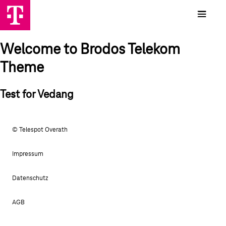
Welcome to Brodos Telekom
Theme
Test for Vedang
© Telespot Overath
Impressum
Datenschutz
AGB