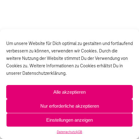
Um unsere Website für Dich optimal zu gestalten und fortlaufend
verbessern zu können, verwenden wir Cookies. Durch die
weitere Nutzung der Website stimmst Du der Verwendung von
Cookies zu. Weitere Informationen zu Cookies erhältst Du in
unserer Datenschutzerklärung.
Alle akzeptieren
Nur erforderliche akzeptieren
Einstellungen anzeigen
Datenschutz
AGB