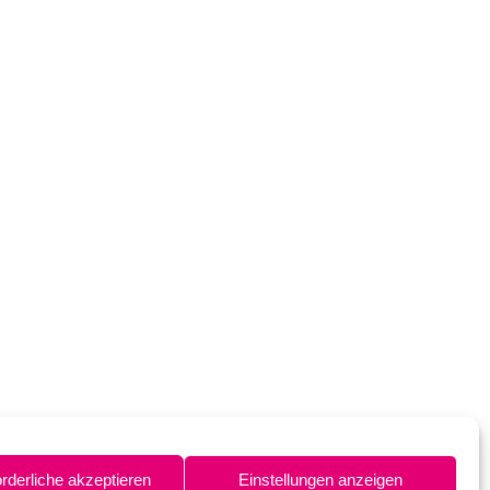
orderliche akzeptieren
Einstellungen anzeigen