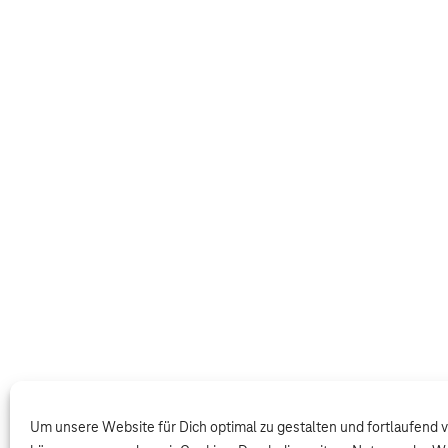
Um unsere Website für Dich optimal zu gestalten und fortlaufend 